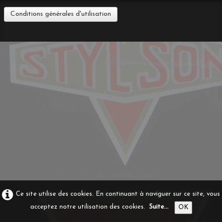
Conditions générales d'utilisation
Ce site utilise des cookies. En continuant à naviguer sur ce site, vous
acceptez notre utilisation des cookies.
Suite...
OK