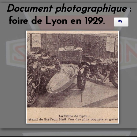
Document photographique
:
foire de Lyon en 1929.