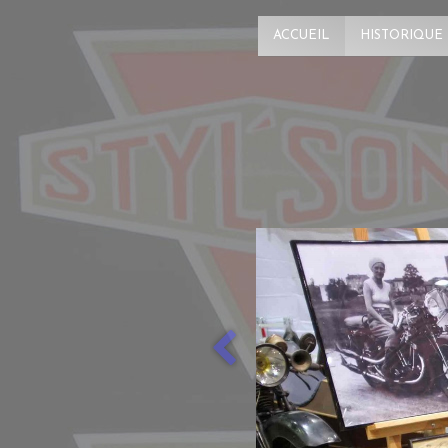
ACCUEIL
HISTORIQUE