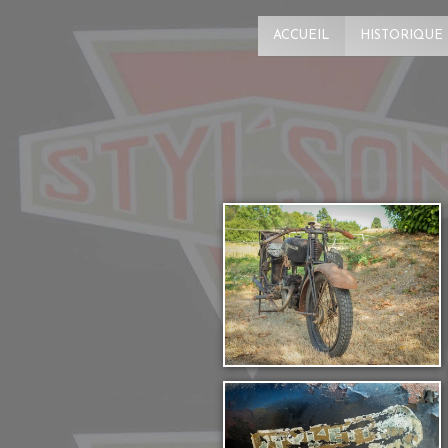
ACCUEIL
HISTORIQUE