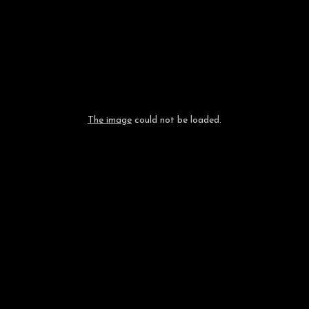
The image
could not be loaded.